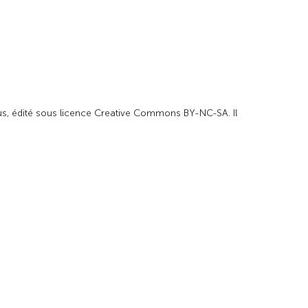
us
, édité sous licence Creative Commons BY-NC-SA. Il