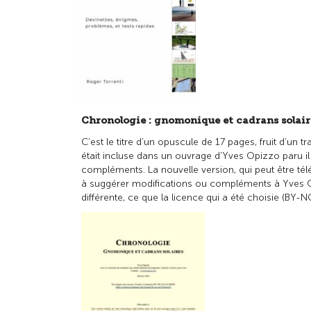
Chronologie : gnomonique et cadrans solair
C’est le titre d’un opuscule de 17 pages, fruit d’un 
était incluse dans un ouvrage d’Yves Opizzo paru il 
compléments. La nouvelle version, qui peut être tél
à suggérer modifications ou compléments à Yves 
différente, ce que la licence qui a été choisie (BY-