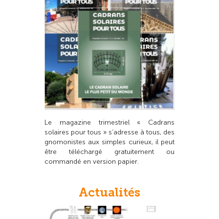
Le magazine trimestriel « Cadrans
solaires pour tous » s’adresse à tous, des
gnomonistes aux simples curieux, il peut
être téléchargé gratuitement ou
commandé en version papier.
Actualités