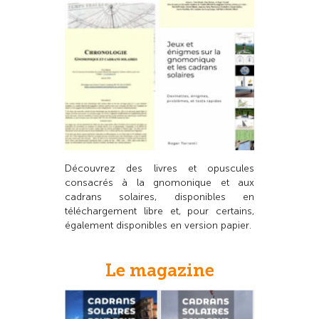
Découvrez des livres et opuscules
consacrés à la gnomonique et aux
cadrans solaires, disponibles en
téléchargement libre et, pour certains,
également disponibles en version papier.
Le magazine