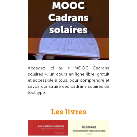
Accédez ici au « MOOC Cadrans
solaires », un cours en ligne libre, gratuit
et accessible à tous, pour comprendre et
savoir construire des cadrans solaires de
tout type.
Les livres