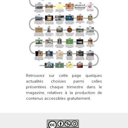
Retrouvez sur cette page quelques
actualités choisies parmi celles
présentées chaque trimestre dans le
magazine, relatives à la production de
contenus accessibles gratuitement.