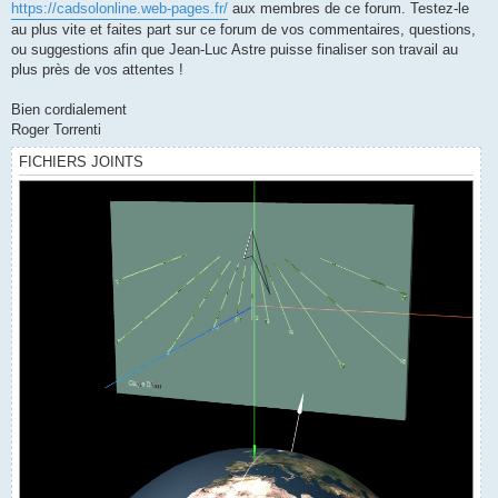
https://cadsolonline.web-pages.fr/
aux membres de ce forum. Testez-le
au plus vite et faites part sur ce forum de vos commentaires, questions,
ou suggestions afin que Jean-Luc Astre puisse finaliser son travail au
plus près de vos attentes !
Bien cordialement
Roger Torrenti
FICHIERS JOINTS