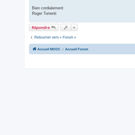
Bien cordialement
Roger Torrenti
Répondre
Retourner vers « Forum »
Accueil MOOC
Accueil Forum