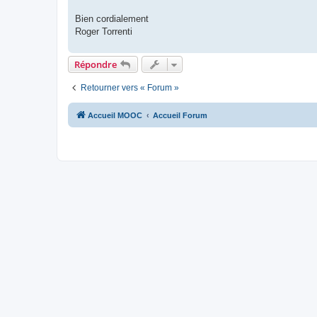
Bien cordialement
Roger Torrenti
Répondre
Retourner vers « Forum »
Accueil MOOC
Accueil Forum