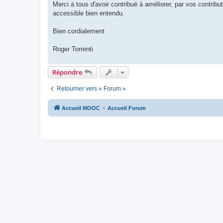
Merci à tous d'avoir contribué à améliorer, par vos contributi
accessible bien entendu.
Bien cordialement
Roger Torrenti
Répondre
Retourner vers « Forum »
Accueil MOOC
Accueil Forum