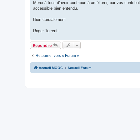
Merci à tous d'avoir contribué à améliorer, par vos contributi
accessible bien entendu.
Bien cordialement
Roger Torrenti
Répondre
Retourner vers « Forum »
Accueil MOOC
Accueil Forum