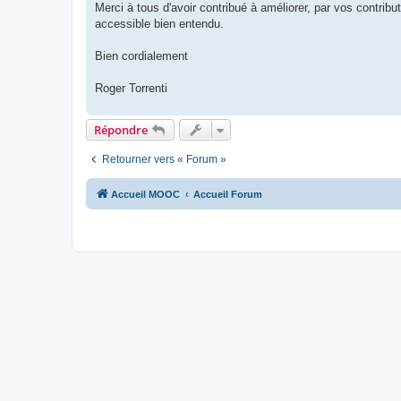
Merci à tous d'avoir contribué à améliorer, par vos contributi
accessible bien entendu.
Bien cordialement
Roger Torrenti
Répondre
Retourner vers « Forum »
Accueil MOOC
Accueil Forum