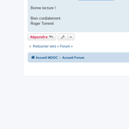
Bonne lecture !
Bien cordialement
Roger Torrenti
Répondre
Retourner vers « Forum »
Accueil MOOC
Accueil Forum