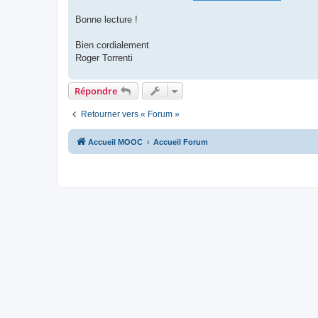
Bonne lecture !
Bien cordialement
Roger Torrenti
Répondre
Retourner vers « Forum »
Accueil MOOC
Accueil Forum