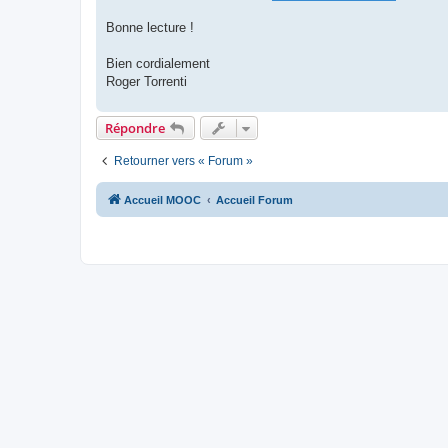
Bonne lecture !
Bien cordialement
Roger Torrenti
Répondre
Retourner vers « Forum »
Accueil MOOC
Accueil Forum