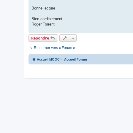
Bonne lecture !
Bien cordialement
Roger Torrenti
Répondre
Retourner vers « Forum »
Accueil MOOC
Accueil Forum