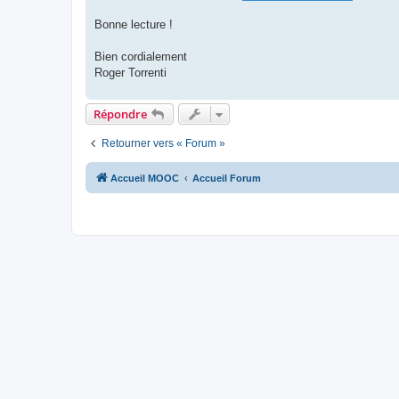
Bonne lecture !
Bien cordialement
Roger Torrenti
Répondre
Retourner vers « Forum »
Accueil MOOC
Accueil Forum