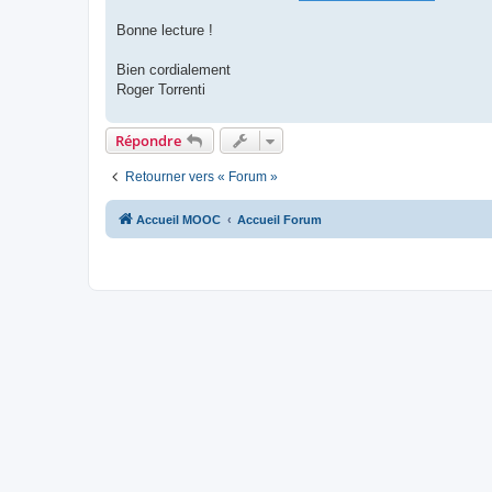
Bonne lecture !
Bien cordialement
Roger Torrenti
Répondre
Retourner vers « Forum »
Accueil MOOC
Accueil Forum