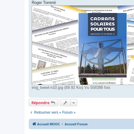
Roger Torrenti
img_tweet-n10.jpg (69.92 Kio) Vu 558388 fois
Répondre
Retourner vers « Forum »
Accueil MOOC
Accueil Forum