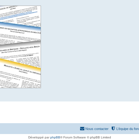
Nous contacter
L’équipe du fo
Développé par
phpBB
® Forum Software © phpBB Limited