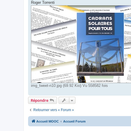
Roger Torrenti
img_tweet-n10.jpg (69.92 Kio) Vu 558582 fois
Répondre
Retourner vers « Forum »
Accueil MOOC
Accueil Forum