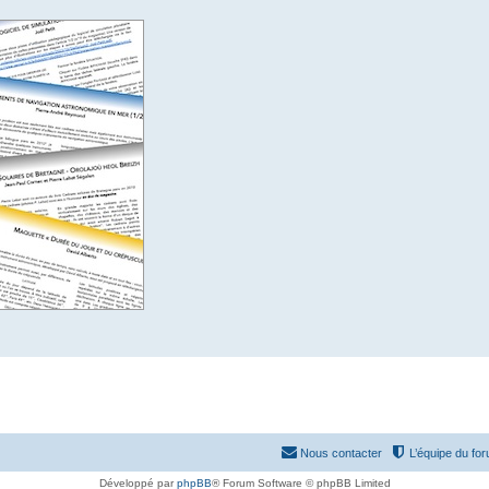
Nous contacter
L’équipe du fo
Développé par
phpBB
® Forum Software © phpBB Limited