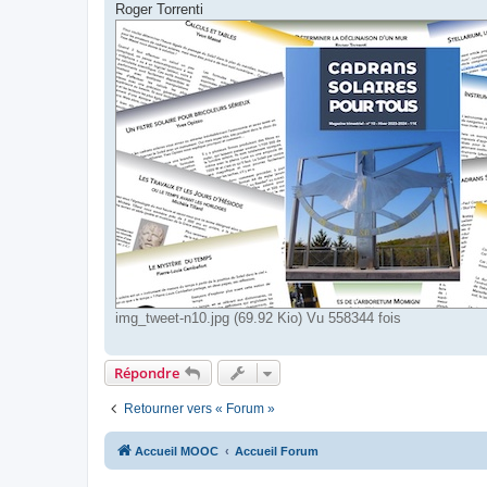
Roger Torrenti
img_tweet-n10.jpg (69.92 Kio) Vu 558344 fois
Répondre
Retourner vers « Forum »
Accueil MOOC
Accueil Forum