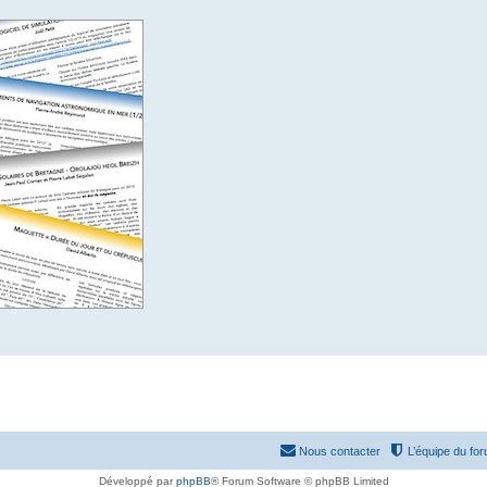
Nous contacter
L’équipe du fo
Développé par
phpBB
® Forum Software © phpBB Limited