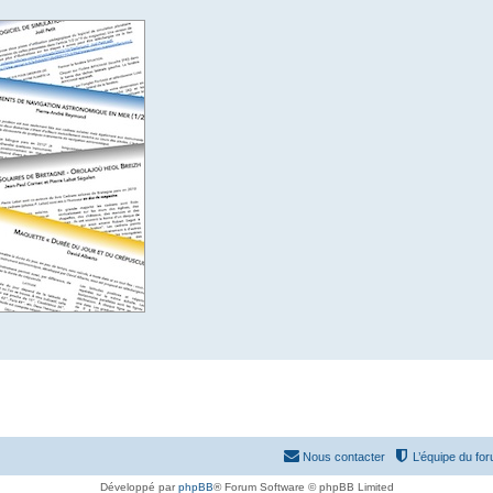
Nous contacter
L’équipe du fo
Développé par
phpBB
® Forum Software © phpBB Limited