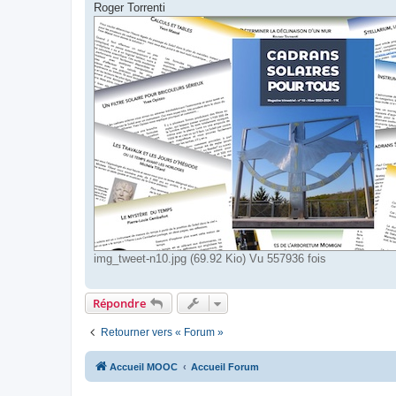
Roger Torrenti
img_tweet-n10.jpg (69.92 Kio) Vu 557936 fois
Répondre
Retourner vers « Forum »
Accueil MOOC
Accueil Forum