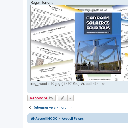
Roger Torrenti
img_tweet-n10.jpg (69.92 Kio) Vu 558797 fois
Répondre
Retourner vers « Forum »
Accueil MOOC
Accueil Forum