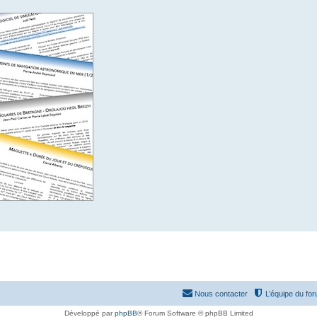
Nous contacter
L’équipe du fo
Développé par
phpBB
® Forum Software © phpBB Limited