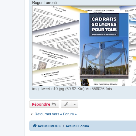
Roger Torrenti
img_tweet-n10.jpg (69.92 Kio) Vu 558026 fois
Répondre
Retourner vers « Forum »
Accueil MOOC
Accueil Forum