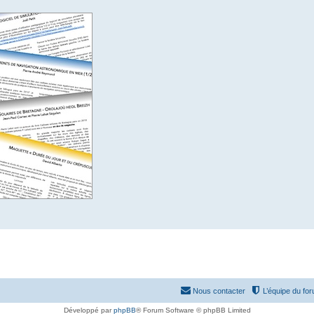
Nous contacter
L’équipe du fo
Développé par
phpBB
® Forum Software © phpBB Limited