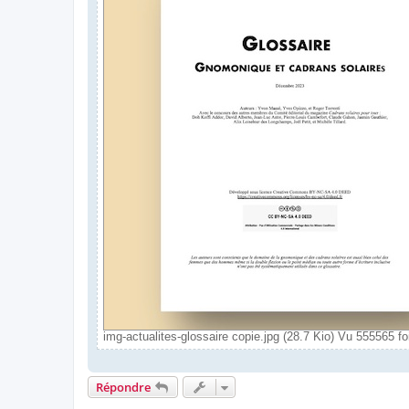
img-actualites-glossaire copie.jpg (28.7 Kio) Vu 555565 fo
Répondre