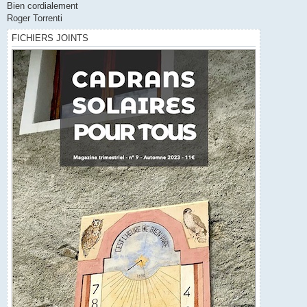
Bien cordialement
Roger Torrenti
FICHIERS JOINTS