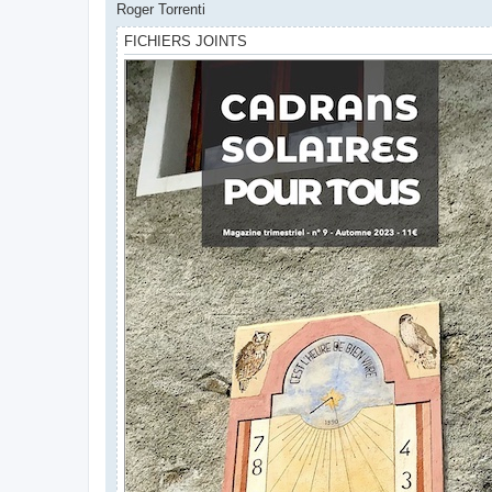
Roger Torrenti
FICHIERS JOINTS