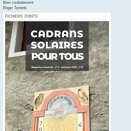
Bien cordialement
Roger Torrenti
FICHIERS JOINTS