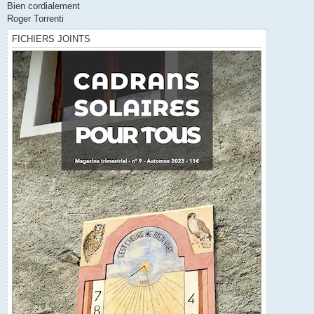
Bien cordialement
Roger Torrenti
FICHIERS JOINTS