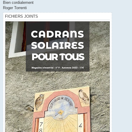
Bien cordialement
Roger Torrenti
FICHIERS JOINTS