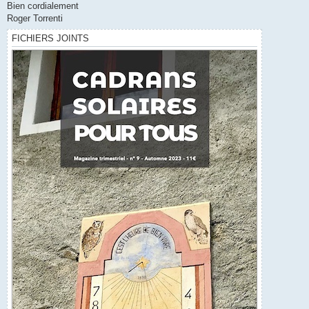
Bien cordialement
Roger Torrenti
FICHIERS JOINTS