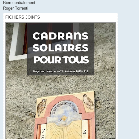
Bien cordialement
Roger Torrenti
FICHIERS JOINTS