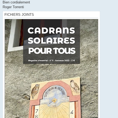
Bien cordialement
Roger Torrenti
FICHIERS JOINTS