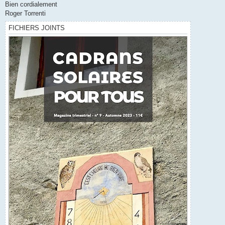
Bien cordialement
Roger Torrenti
FICHIERS JOINTS