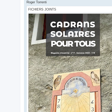
Roger Torrenti
FICHIERS JOINTS