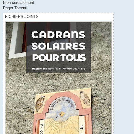
Bien cordialement
Roger Torrenti
FICHIERS JOINTS