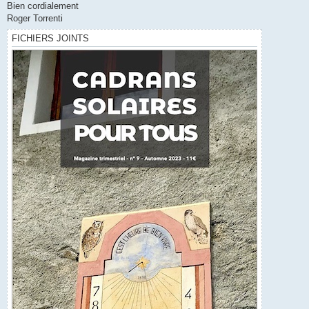
Bien cordialement
Roger Torrenti
FICHIERS JOINTS