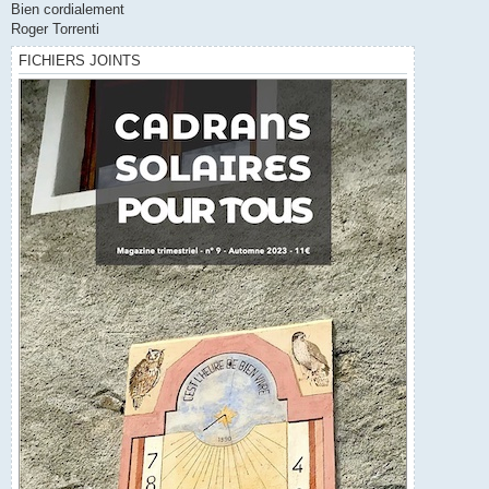
Bien cordialement
Roger Torrenti
FICHIERS JOINTS