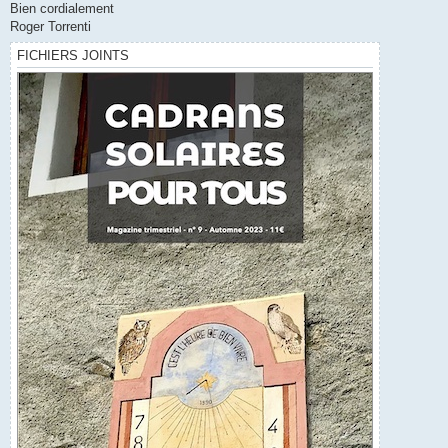
Bien cordialement
Roger Torrenti
FICHIERS JOINTS