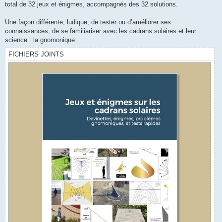
total de 32 jeux et énigmes, accompagnés des 32 solutions.
Une façon différente, ludique, de tester ou d’améliorer ses
connaissances, de se familiariser avec les cadrans solaires et leur
science : la gnomonique…
FICHIERS JOINTS