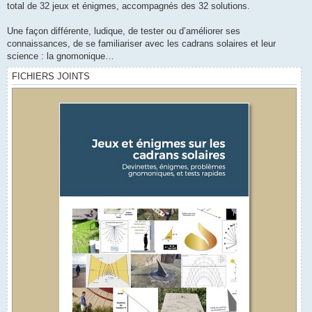
total de 32 jeux et énigmes, accompagnés des 32 solutions.
Une façon différente, ludique, de tester ou d’améliorer ses
connaissances, de se familiariser avec les cadrans solaires et leur
science : la gnomonique…
FICHIERS JOINTS