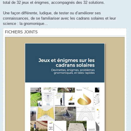
total de 32 jeux et énigmes, accompagnés des 32 solutions.
Une façon différente, ludique, de tester ou d’améliorer ses
connaissances, de se familiariser avec les cadrans solaires et leur
science : la gnomonique…
FICHIERS JOINTS