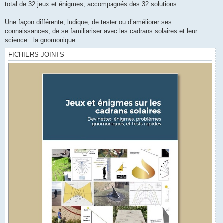
total de 32 jeux et énigmes, accompagnés des 32 solutions.
Une façon différente, ludique, de tester ou d’améliorer ses
connaissances, de se familiariser avec les cadrans solaires et leur
science : la gnomonique…
FICHIERS JOINTS