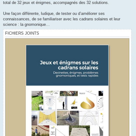
total de 32 jeux et énigmes, accompagnés des 32 solutions.
Une façon différente, ludique, de tester ou d’améliorer ses
connaissances, de se familiariser avec les cadrans solaires et leur
science : la gnomonique…
FICHIERS JOINTS