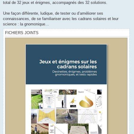
total de 32 jeux et énigmes, accompagnés des 32 solutions.
Une façon différente, ludique, de tester ou d’améliorer ses
connaissances, de se familiariser avec les cadrans solaires et leur
science : la gnomonique…
FICHIERS JOINTS