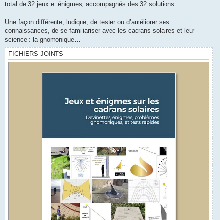
total de 32 jeux et énigmes, accompagnés des 32 solutions.
Une façon différente, ludique, de tester ou d’améliorer ses
connaissances, de se familiariser avec les cadrans solaires et leur
science : la gnomonique…
FICHIERS JOINTS