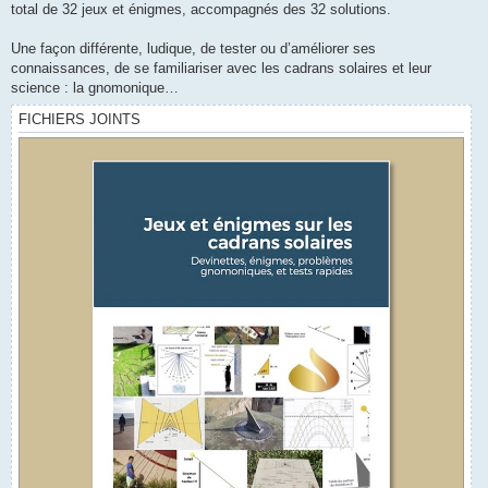
total de 32 jeux et énigmes, accompagnés des 32 solutions.
Une façon différente, ludique, de tester ou d’améliorer ses
connaissances, de se familiariser avec les cadrans solaires et leur
science : la gnomonique…
FICHIERS JOINTS