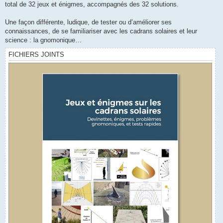
total de 32 jeux et énigmes, accompagnés des 32 solutions.
Une façon différente, ludique, de tester ou d’améliorer ses
connaissances, de se familiariser avec les cadrans solaires et leur
science : la gnomonique…
FICHIERS JOINTS