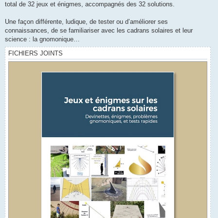
total de 32 jeux et énigmes, accompagnés des 32 solutions.
Une façon différente, ludique, de tester ou d’améliorer ses
connaissances, de se familiariser avec les cadrans solaires et leur
science : la gnomonique…
FICHIERS JOINTS