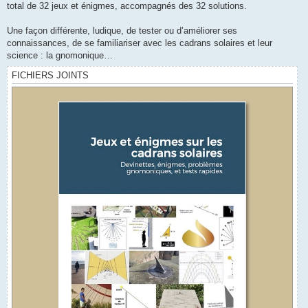
total de 32 jeux et énigmes, accompagnés des 32 solutions.
Une façon différente, ludique, de tester ou d’améliorer ses
connaissances, de se familiariser avec les cadrans solaires et leur
science : la gnomonique…
FICHIERS JOINTS