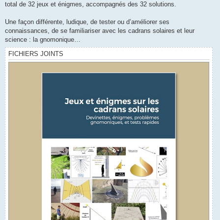
total de 32 jeux et énigmes, accompagnés des 32 solutions.
Une façon différente, ludique, de tester ou d’améliorer ses
connaissances, de se familiariser avec les cadrans solaires et leur
science : la gnomonique…
FICHIERS JOINTS