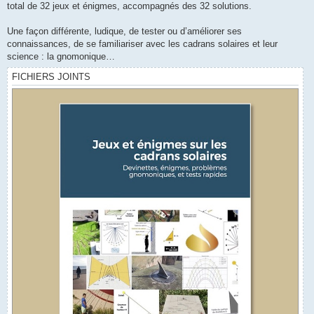
total de 32 jeux et énigmes, accompagnés des 32 solutions.
Une façon différente, ludique, de tester ou d’améliorer ses
connaissances, de se familiariser avec les cadrans solaires et leur
science : la gnomonique…
FICHIERS JOINTS