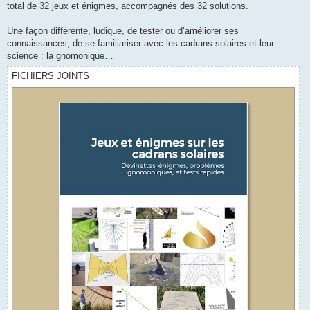
total de 32 jeux et énigmes, accompagnés des 32 solutions.
Une façon différente, ludique, de tester ou d’améliorer ses
connaissances, de se familiariser avec les cadrans solaires et leur
science : la gnomonique…
FICHIERS JOINTS