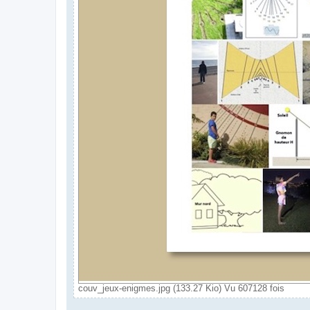
couv_jeux-enigmes.jpg (133.27 Kio) Vu 607128 fois